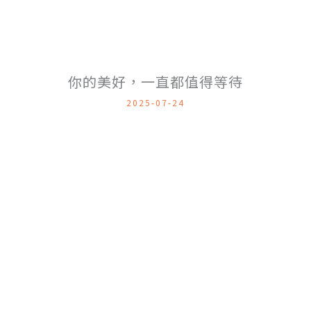
你的美好，一直都值得等待
2025-07-24