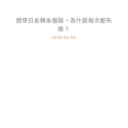
想穿日系韓系服裝，為什麼每次都失
敗？
2026-01-09