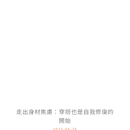
走出身材焦慮：穿搭也是自我修復的
開始
2025-06-26