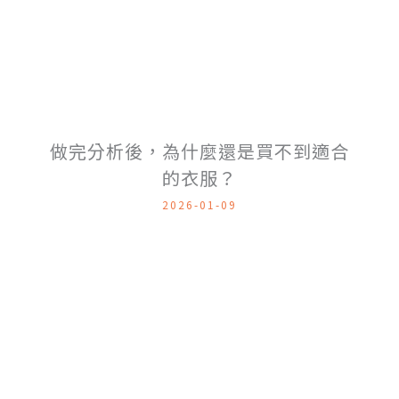
做完分析後，為什麼還是買不到適合
的衣服？
2026-01-09