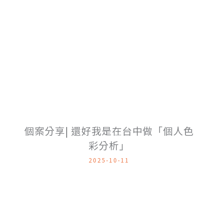
個案分享| 還好我是在台中做「個人色
彩分析」
2025-10-11