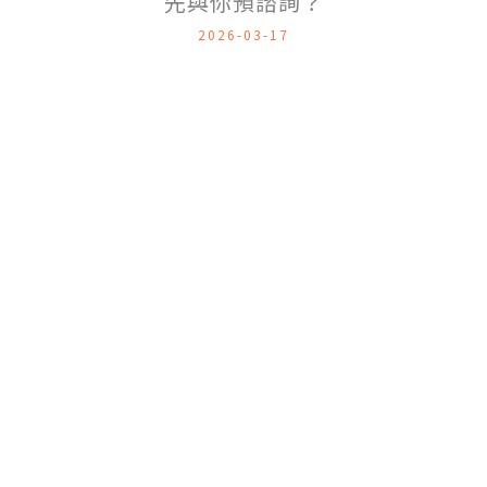
先與你預諮詢？
2026-03-17