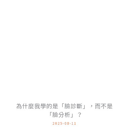
為什麼我學的是「臉診斷」，而不是
「臉分析」？
2025-08-11