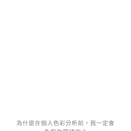
為什麼在個人色彩分析前，我一定會