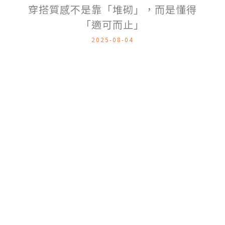
穿搭質感不是靠「堆砌」，而是懂得
「適可而止」
2025-08-04