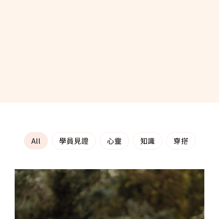
All
學員見證
心靈
知識
穿搭