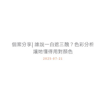
個案分享| 誰說一白遮三醜？色彩分析
讓她懂得用對顏色
2025-07-21