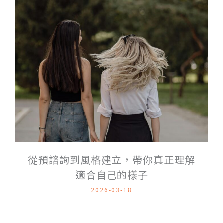
從預諮詢到風格建立，帶你真正理解
適合自己的樣子
2026-03-18