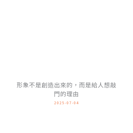
形象不是創造出來的，而是給人想敲
門的理由
2025-07-04