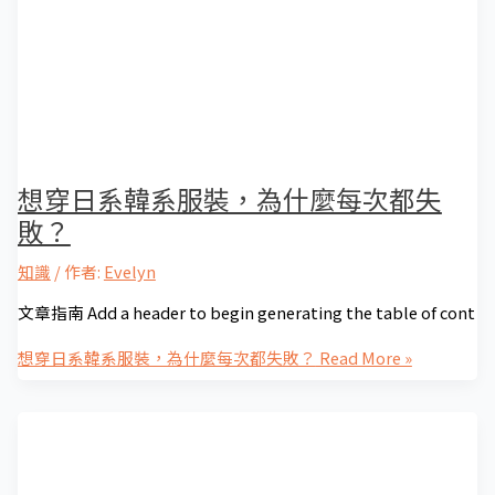
想穿日系韓系服裝，為什麼每次都失
敗？
知識
/ 作者:
Evelyn
文章指南 Add a header to begin generating the table of cont
想穿日系韓系服裝，為什麼每次都失敗？
Read More »