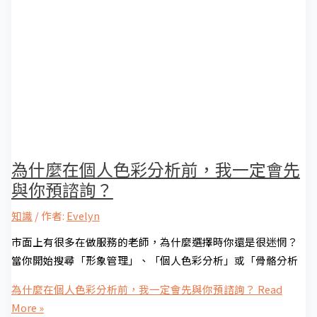
為什麼在個人色彩分析前，我一定會先
與你預諮詢？
知識
/ 作者:
Evelyn
市面上有很多在做服務的老師，為什麼選擇時你還是很迷惘？
當你開始搜尋「形象管理」、「個人色彩分析」或「骨骼分析
為什麼在個人色彩分析前，我一定會先與你預諮詢？
Read
More »