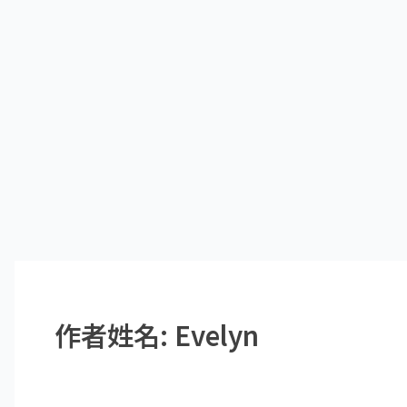
作者姓名: Evelyn