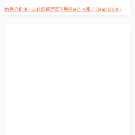
做完分析後，為什麼還是買不到適合的衣服？
Read More »