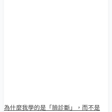
為什麼我學的是「臉診斷」，而不是