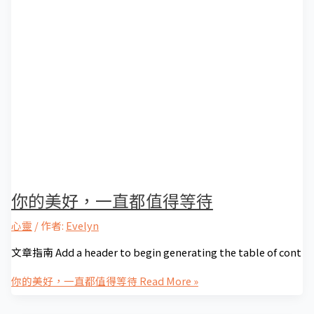
你的美好，一直都值得等待
心靈
/ 作者:
Evelyn
文章指南 Add a header to begin generating the table of cont
你的美好，一直都值得等待
Read More »