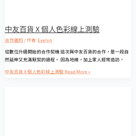
中友百貨 X 個人色彩線上測驗
合作邀約
/ 作者:
Evelyn
從數位升級開始的合作契機 這次與中友百貨的合作，是一段自
然延伸又充滿默契的過程。 因為地緣，加上家人經常造訪，
中友百貨 X 個人色彩線上測驗
Read More »