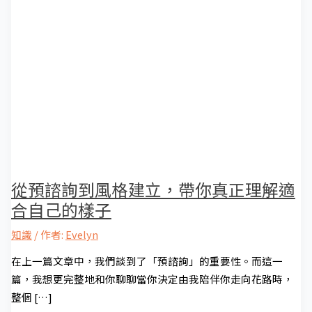
從預諮詢到風格建立，帶你真正理解適
合自己的樣子
知識
/ 作者:
Evelyn
在上一篇文章中，我們談到了「預諮詢」的重要性。而這一
篇，我想更完整地和你聊聊當你決定由我陪伴你走向花路時，
整個 […]