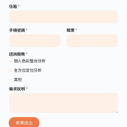
信箱
*
手機號碼
*
職業
*
諮詢服務
*
個人色彩整合分析
全方位定位分析
其他
需求說明
*
表單送出