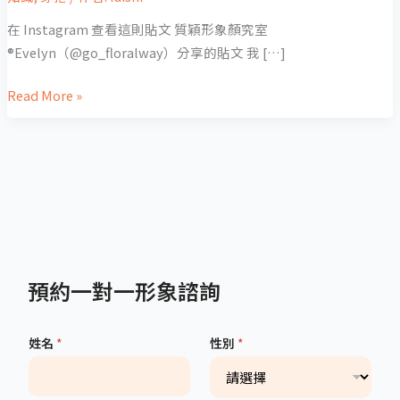
在 Instagram 查看這則貼文 質穎形象顏究室
®Evelyn（@go_floralway）分享的貼文 我 […]
Read More »
預約一對一形象諮詢
姓名
*
性別
*